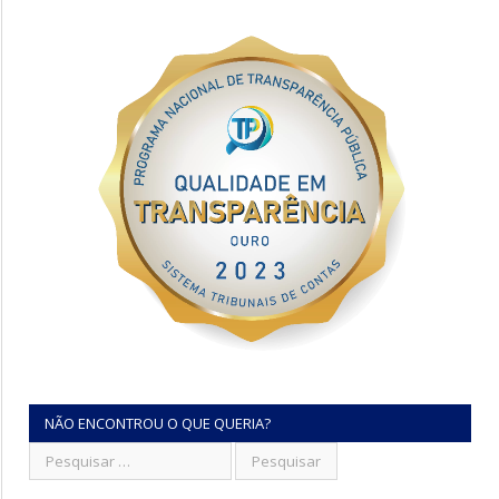
NÃO ENCONTROU O QUE QUERIA?