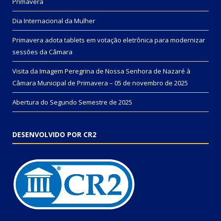
Primavera
Dia Internacional da Mulher
Primavera adota tablets em votação eletrônica para modernizar
sessões da Câmara
Visita da Imagem Peregrina de Nossa Senhora de Nazaré à
Câmara Municipal de Primavera – 05 de novembro de 2025
Abertura do Segundo Semestre de 2025
DESENVOLVIDO POR CR2