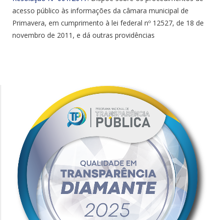
acesso público às informações da câmara municipal de
Primavera, em cumprimento à lei federal nº 12527, de 18 de
novembro de 2011, e dá outras providências