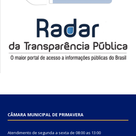
CÂMARA MUNICIPAL DE PRIMAVERA
Atendimento de segunda a sexta de 08:00 as 13:00