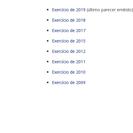
Exercício de 2019
(último parecer emitido)
Exercício de 2018
Exercício de 2017
Exercício de 2015
Exercício de 2012
Exercício de 2011
Exercício de 2010
Exercício de 2009