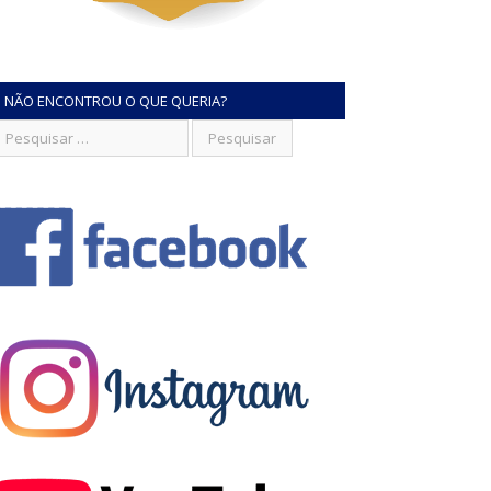
NÃO ENCONTROU O QUE QUERIA?