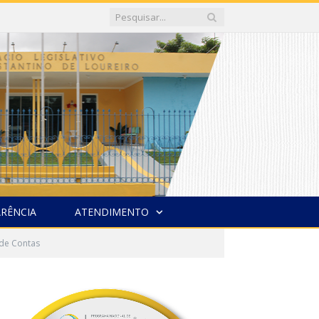
RÊNCIA
ATENDIMENTO
 de Contas