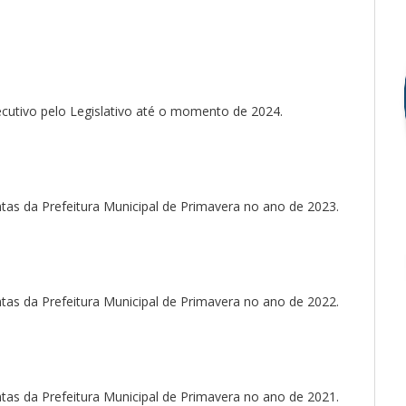
utivo pelo Legislativo até o momento de 2024.
as da Prefeitura Municipal de Primavera no ano de 2023.
as da Prefeitura Municipal de Primavera no ano de 2022.
as da Prefeitura Municipal de Primavera no ano de 2021.