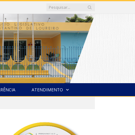
RÊNCIA
ATENDIMENTO