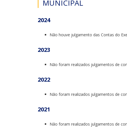
MUNICIPAL
2024
Não houve julgamento das Contas do Exec
2023
Não foram realizados julgamentos de cont
2022
Não foram realizados julgamentos de cont
2021
Não foram realizados julgamentos de cont