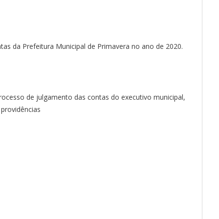
as da Prefeitura Municipal de Primavera no ano de 2020.
rocesso de julgamento das contas do executivo municipal,
 providências