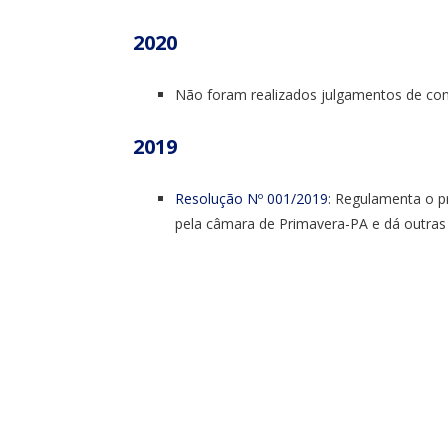
2020
Não foram realizados julgamentos de cont
2019
Resolução Nº 001/2019
: Regulamenta o p
pela câmara de Primavera-PA e dá outras