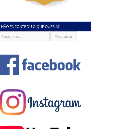
NÃO ENCONTROU O QUE QUERIA?