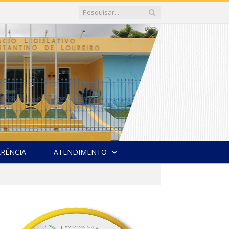
RÊNCIA
ATENDIMENTO