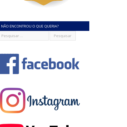
NÃO ENCONTROU O QUE QUERIA?