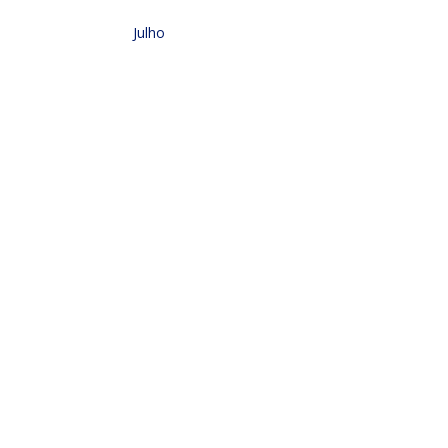
Julho