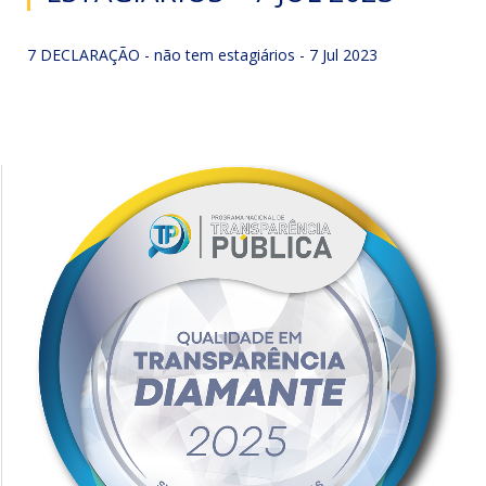
7 DECLARAÇÃO - não tem estagiários - 7 Jul 2023