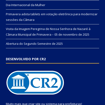
Dia Internacional da Mulher
Primavera adota tablets em votação eletrônica para modernizar
sessões da Câmara
Visita da Imagem Peregrina de Nossa Senhora de Nazaré à
Câmara Municipal de Primavera – 05 de novembro de 2025
Abertura do Segundo Semestre de 2025
DESENVOLVIDO POR CR2
Muito mais que
criar site
ou
sistema para prefeituras
!