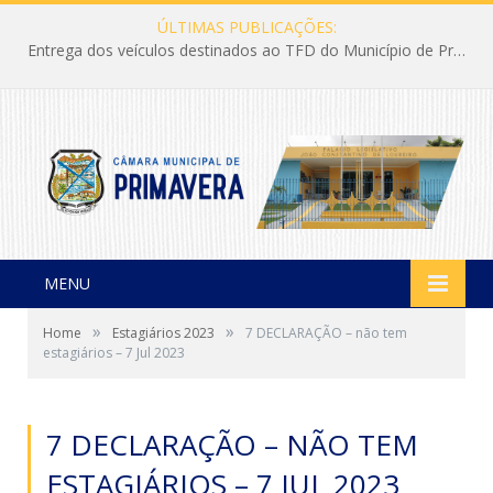
ÚLTIMAS PUBLICAÇÕES:
Entrega dos veículos destinados ao TFD do Município de Primavera
MENU
»
»
Home
Estagiários 2023
7 DECLARAÇÃO – não tem
estagiários – 7 Jul 2023
7 DECLARAÇÃO – NÃO TEM
ESTAGIÁRIOS – 7 JUL 2023