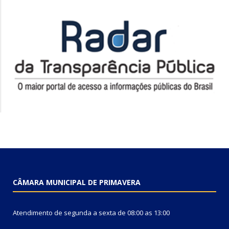
CÂMARA MUNICIPAL DE PRIMAVERA
Atendimento de segunda a sexta de 08:00 as 13:00