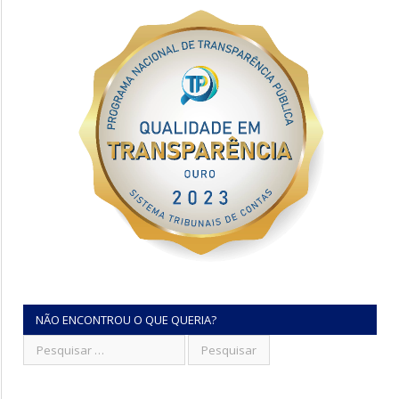
NÃO ENCONTROU O QUE QUERIA?