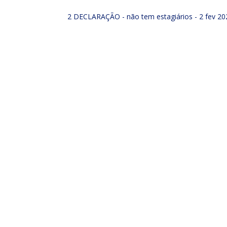
2 DECLARAÇÃO - não tem estagiários - 2 fev 20