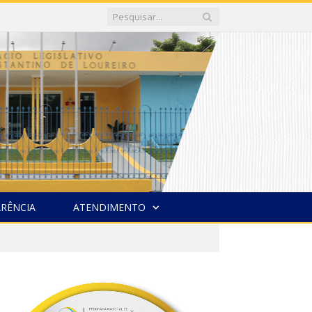
RÊNCIA
ATENDIMENTO