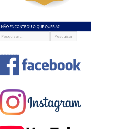
NÃO ENCONTROU O QUE QUERIA?