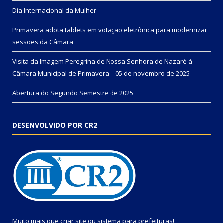
Dia Internacional da Mulher
Primavera adota tablets em votação eletrônica para modernizar
sessões da Câmara
Visita da Imagem Peregrina de Nossa Senhora de Nazaré à
Câmara Municipal de Primavera – 05 de novembro de 2025
Abertura do Segundo Semestre de 2025
DESENVOLVIDO POR CR2
Muito mais que
criar site
ou
sistema para prefeituras
!