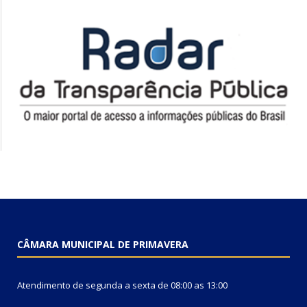
CÂMARA MUNICIPAL DE PRIMAVERA
Atendimento de segunda a sexta de 08:00 as 13:00