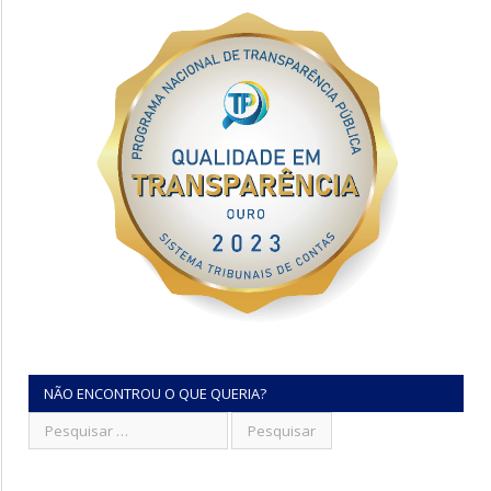
NÃO ENCONTROU O QUE QUERIA?