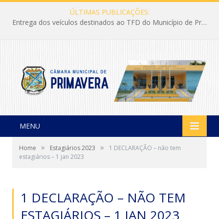
ÚLTIMAS PUBLICAÇÕES:
Entrega dos veículos destinados ao TFD do Município de Primavera
MENU
»
»
Home
Estagiários 2023
1 DECLARAÇÃO – não tem
estagiários – 1 jan 2023
1 DECLARAÇÃO – NÃO TEM
ESTAGIÁRIOS – 1 JAN 2023