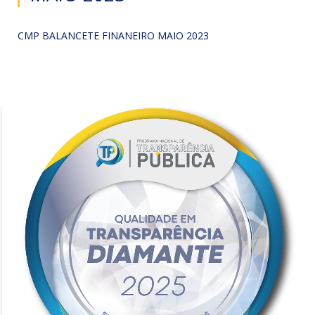
CMP BALANCETE FINANEIRO MAIO 2023