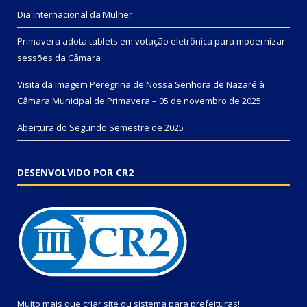
Dia Internacional da Mulher
Primavera adota tablets em votação eletrônica para modernizar
sessões da Câmara
Visita da Imagem Peregrina de Nossa Senhora de Nazaré à
Câmara Municipal de Primavera – 05 de novembro de 2025
Abertura do Segundo Semestre de 2025
DESENVOLVIDO POR CR2
Muito mais que
criar site
ou
sistema para prefeituras
!