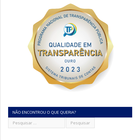
NÃO ENCONTROU O QUE QUERIA?