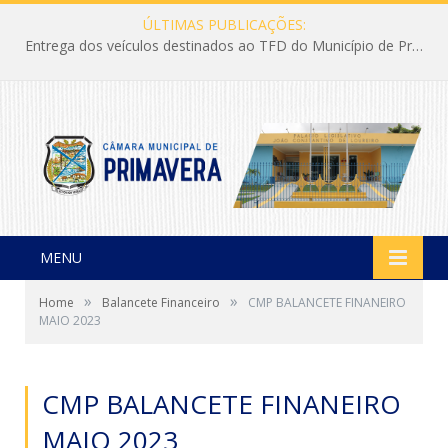
ÚLTIMAS PUBLICAÇÕES:
Entrega dos veículos destinados ao TFD do Município de Primavera
MENU
»
»
Home
Balancete Financeiro
CMP BALANCETE FINANEIRO
MAIO 2023
CMP BALANCETE FINANEIRO
MAIO 2023