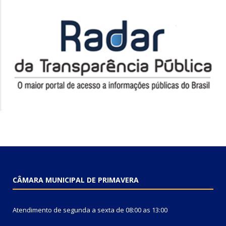
CÂMARA MUNICIPAL DE PRIMAVERA
Atendimento de segunda a sexta de 08:00 as 13:00