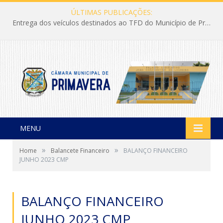
ÚLTIMAS PUBLICAÇÕES:
Entrega dos veículos destinados ao TFD do Município de Primavera
MENU
»
»
Home
Balancete Financeiro
BALANÇO FINANCEIRO
JUNHO 2023 CMP
BALANÇO FINANCEIRO
JUNHO 2023 CMP