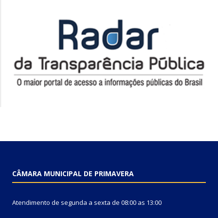
CÂMARA MUNICIPAL DE PRIMAVERA
Atendimento de segunda a sexta de 08:00 as 13:00