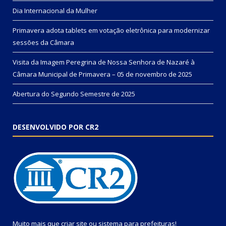
Dia Internacional da Mulher
Primavera adota tablets em votação eletrônica para modernizar
sessões da Câmara
Visita da Imagem Peregrina de Nossa Senhora de Nazaré à
Câmara Municipal de Primavera – 05 de novembro de 2025
Abertura do Segundo Semestre de 2025
DESENVOLVIDO POR CR2
Muito mais que
criar site
ou
sistema para prefeituras
!