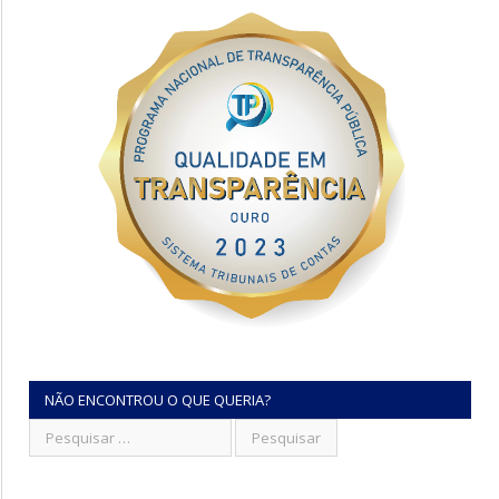
NÃO ENCONTROU O QUE QUERIA?