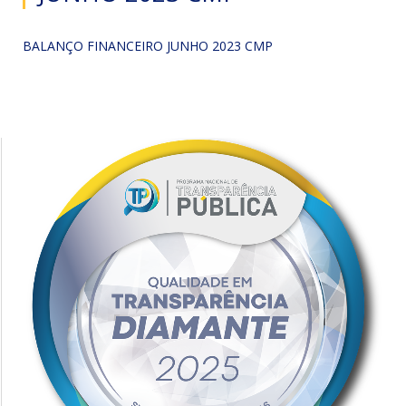
BALANÇO FINANCEIRO JUNHO 2023 CMP