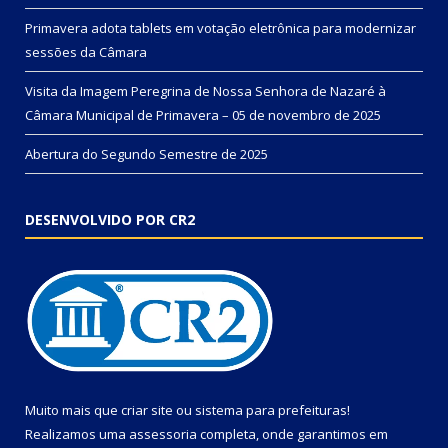
Primavera adota tablets em votação eletrônica para modernizar
sessões da Câmara
Visita da Imagem Peregrina de Nossa Senhora de Nazaré à
Câmara Municipal de Primavera – 05 de novembro de 2025
Abertura do Segundo Semestre de 2025
DESENVOLVIDO POR CR2
Muito mais que
criar site
ou
sistema para prefeituras
!
Realizamos uma
assessoria
completa, onde garantimos em