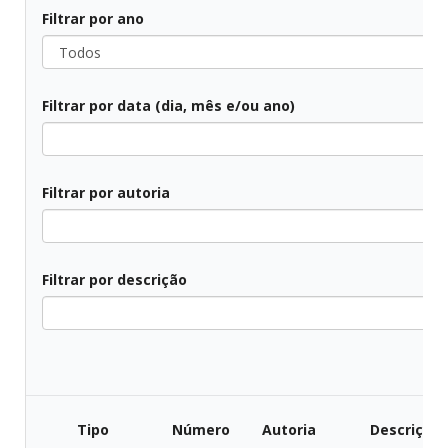
Filtrar por ano
Todos
Filtrar por data (dia, mês e/ou ano)
Todos
Filtrar por autoria
Todos
Filtrar por descrição
Todos
Tipo
Número
Autoria
Descrição