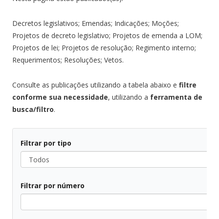
Decretos legislativos; Emendas; Indicações; Moções;
Projetos de decreto legislativo; Projetos de emenda a LOM;
Projetos de lei; Projetos de resolução; Regimento interno;
Requerimentos; Resoluções; Vetos.
Consulte as publicações utilizando a tabela abaixo e
filtre
conforme sua necessidade
, utilizando a
ferramenta de
busca/filtro
.
Filtrar por tipo
Todos
Filtrar por número
Todos