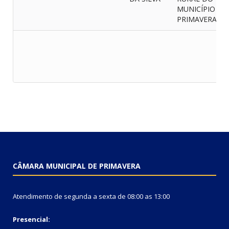
MUNICÍPIO DE
PRIMAVERA
CÂMARA MUNICIPAL DE PRIMAVERA
Atendimento de segunda a sexta de 08:00 as 13:00
Presencial: