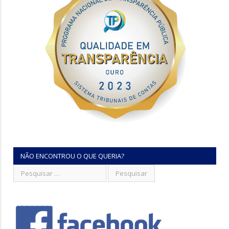
NÃO ENCONTROU O QUE QUERIA?