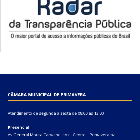
CÂMARA MUNICIPAL DE PRIMAVERA
Atendimento de segunda a sexta de 08:00 as 13:00
Presencial:
Av General Moura Carvalho, s/n – Centro – Primavera-pa