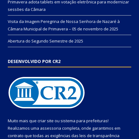
Primavera adota tablets em votação eletrônica para modernizar
sessões da Câmara
Visita da Imagem Peregrina de Nossa Senhora de Nazaré à
Câmara Municipal de Primavera – 05 de novembro de 2025
Abertura do Segundo Semestre de 2025
DESENVOLVIDO POR CR2
Muito mais que
criar site
ou
sistema para prefeituras
!
Realizamos uma
assessoria
completa, onde garantimos em
contrato que todas as exigências das
leis de transparência