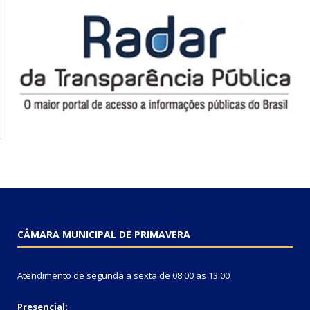
CÂMARA MUNICIPAL DE PRIMAVERA
Atendimento de segunda a sexta de 08:00 as 13:00
Presencial: