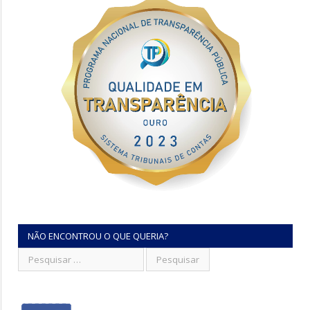
NÃO ENCONTROU O QUE QUERIA?