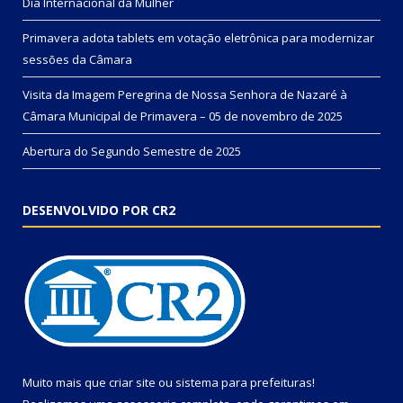
Dia Internacional da Mulher
Primavera adota tablets em votação eletrônica para modernizar
sessões da Câmara
Visita da Imagem Peregrina de Nossa Senhora de Nazaré à
Câmara Municipal de Primavera – 05 de novembro de 2025
Abertura do Segundo Semestre de 2025
DESENVOLVIDO POR CR2
Muito mais que
criar site
ou
sistema para prefeituras
!