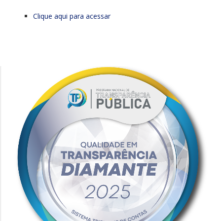
Clique aqui para acessar