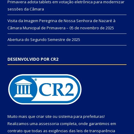
Primavera adota tablets em votação eletrônica para modernizar
sessões da Câmara
Visita da Imagem Peregrina de Nossa Senhora de Nazaré à
Câmara Municipal de Primavera – 05 de novembro de 2025
Abertura do Segundo Semestre de 2025
DESENVOLVIDO POR CR2
Muito mais que
criar site
ou
sistema para prefeituras
!
Realizamos uma
assessoria
completa, onde garantimos em
contrato que todas as exigências das
leis de transparência