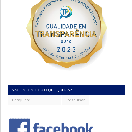
NÃO ENCONTROU O QUE QUERIA?