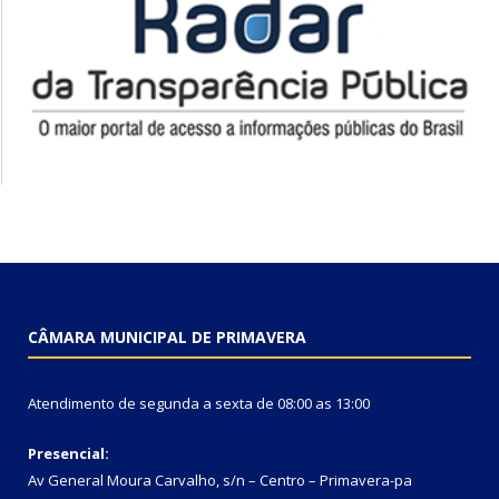
CÂMARA MUNICIPAL DE PRIMAVERA
Atendimento de segunda a sexta de 08:00 as 13:00
Presencial:
Av General Moura Carvalho, s/n – Centro – Primavera-pa