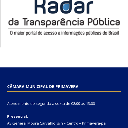
CÂMARA MUNICIPAL DE PRIMAVERA
Atendimento de segunda a sexta de 08:00 as 13:00
Presencial:
Av General Moura Carvalho, s/n – Centro – Primavera-pa