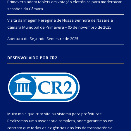
Primavera adota tablets em votação eletrônica para modernizar
sessões da Câmara
Visita da Imagem Peregrina de Nossa Senhora de Nazaré à
Câmara Municipal de Primavera – 05 de novembro de 2025
Abertura do Segundo Semestre de 2025
DESENVOLVIDO POR CR2
Muito mais que
criar site
ou
sistema para prefeituras
!
Realizamos uma
assessoria
completa, onde garantimos em
contrato que todas as exigências das
leis de transparência