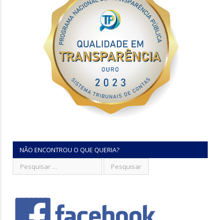
NÃO ENCONTROU O QUE QUERIA?