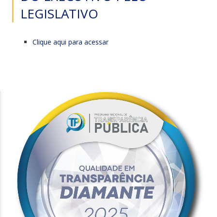
LEGISLATIVO
Clique aqui para acessar