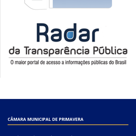
CÂMARA MUNICIPAL DE PRIMAVERA