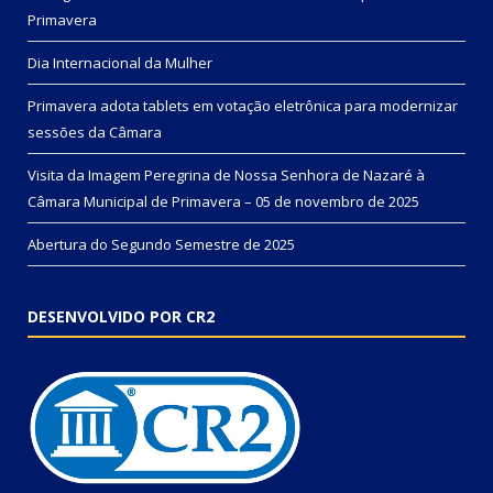
Primavera
Dia Internacional da Mulher
Primavera adota tablets em votação eletrônica para modernizar
sessões da Câmara
Visita da Imagem Peregrina de Nossa Senhora de Nazaré à
Câmara Municipal de Primavera – 05 de novembro de 2025
Abertura do Segundo Semestre de 2025
DESENVOLVIDO POR CR2