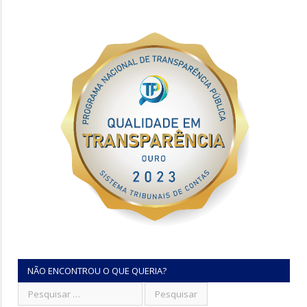
NÃO ENCONTROU O QUE QUERIA?