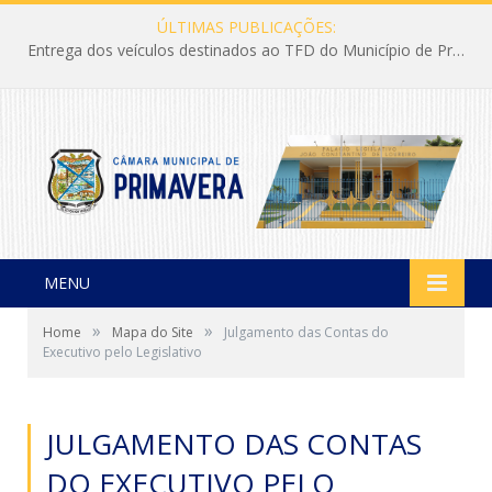
ÚLTIMAS PUBLICAÇÕES:
Entrega dos veículos destinados ao TFD do Município de Primavera
MENU
»
»
Home
Mapa do Site
Julgamento das Contas do
Executivo pelo Legislativo
JULGAMENTO DAS CONTAS
DO EXECUTIVO PELO