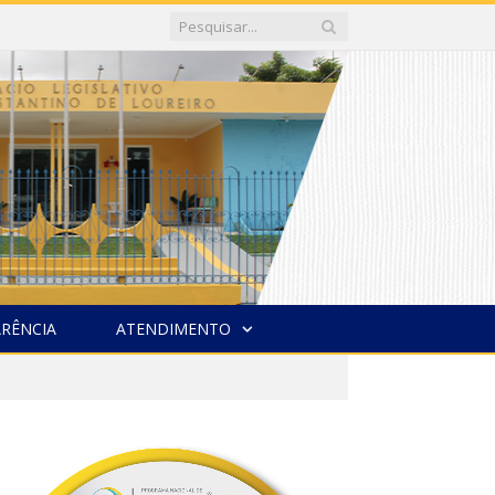
RÊNCIA
ATENDIMENTO