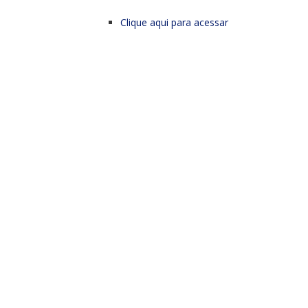
Clique aqui para acessar