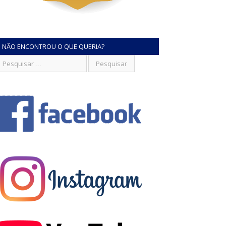
NÃO ENCONTROU O QUE QUERIA?