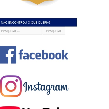
NÃO ENCONTROU O QUE QUERIA?