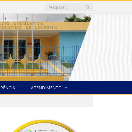
RÊNCIA
ATENDIMENTO