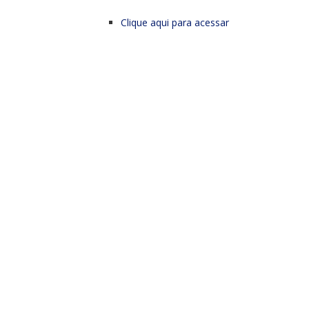
Clique aqui para acessar