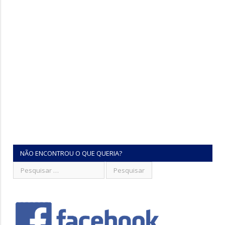
NÃO ENCONTROU O QUE QUERIA?