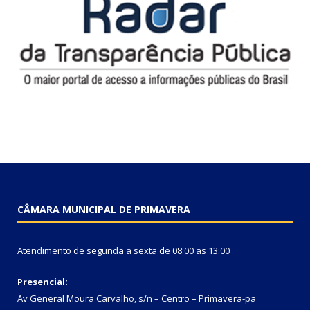
CÂMARA MUNICIPAL DE PRIMAVERA
Atendimento de segunda a sexta de 08:00 as 13:00
Presencial:
Av General Moura Carvalho, s/n – Centro – Primavera-pa