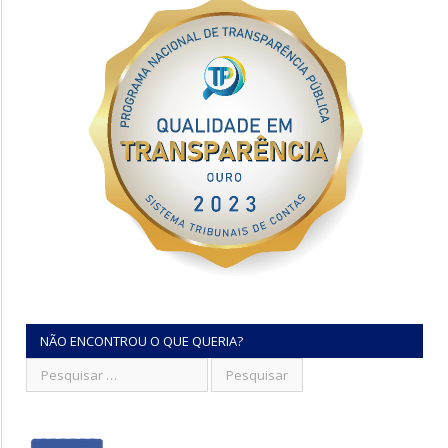
NÃO ENCONTROU O QUE QUERIA?