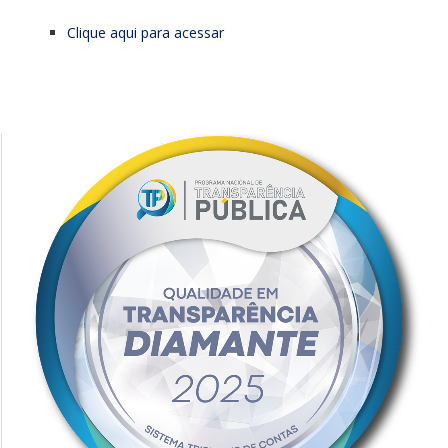
Clique aqui para acessar