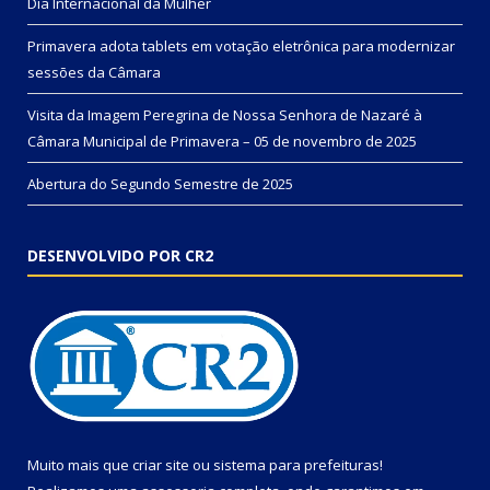
Dia Internacional da Mulher
Primavera adota tablets em votação eletrônica para modernizar
sessões da Câmara
Visita da Imagem Peregrina de Nossa Senhora de Nazaré à
Câmara Municipal de Primavera – 05 de novembro de 2025
Abertura do Segundo Semestre de 2025
DESENVOLVIDO POR CR2
Muito mais que
criar site
ou
sistema para prefeituras
!