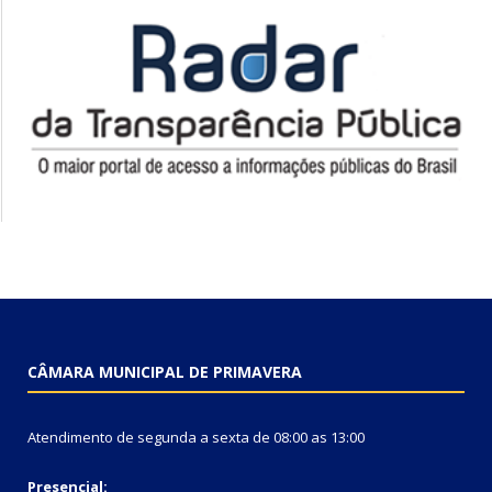
CÂMARA MUNICIPAL DE PRIMAVERA
Atendimento de segunda a sexta de 08:00 as 13:00
Presencial: