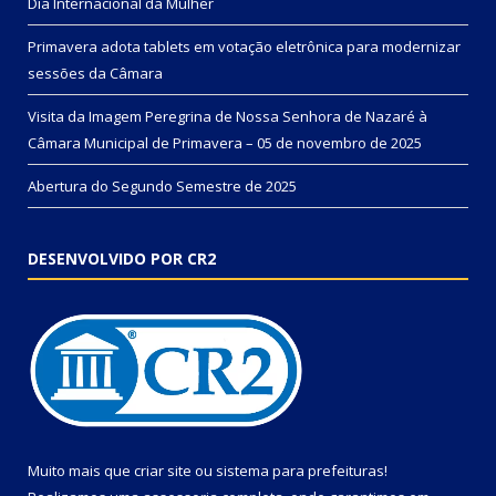
Dia Internacional da Mulher
Primavera adota tablets em votação eletrônica para modernizar
sessões da Câmara
Visita da Imagem Peregrina de Nossa Senhora de Nazaré à
Câmara Municipal de Primavera – 05 de novembro de 2025
Abertura do Segundo Semestre de 2025
DESENVOLVIDO POR CR2
Muito mais que
criar site
ou
sistema para prefeituras
!