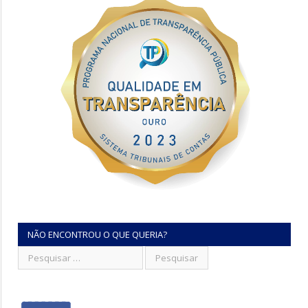
NÃO ENCONTROU O QUE QUERIA?