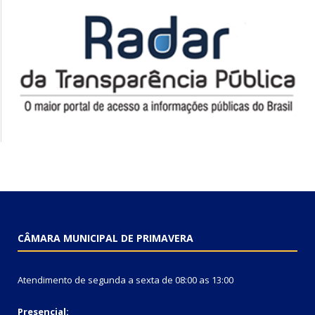
CÂMARA MUNICIPAL DE PRIMAVERA
Atendimento de segunda a sexta de 08:00 as 13:00
Presencial: