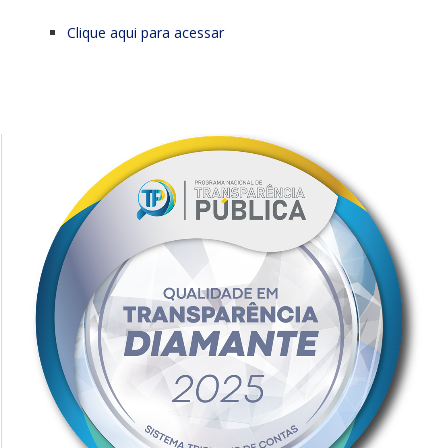
Clique aqui para acessar