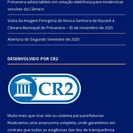
Primavera adota tablets em votação eletrônica para modernizar
sessões da Câmara
Visita da Imagem Peregrina de Nossa Senhora de Nazaré à
Câmara Municipal de Primavera – 05 de novembro de 2025
Abertura do Segundo Semestre de 2025
DESENVOLVIDO POR CR2
Muito mais que
criar site
ou
sistema para prefeituras
!
Realizamos uma
assessoria
completa, onde garantimos em
contrato que todas as exigências das
leis de transparência