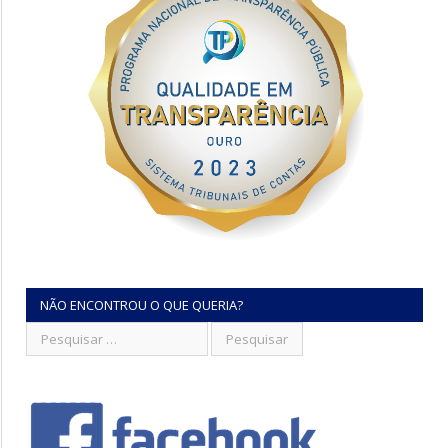
NÃO ENCONTROU O QUE QUERIA?