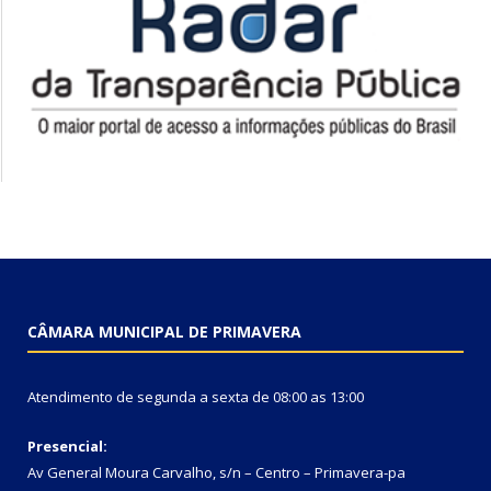
CÂMARA MUNICIPAL DE PRIMAVERA
Atendimento de segunda a sexta de 08:00 as 13:00
Presencial:
Av General Moura Carvalho, s/n – Centro – Primavera-pa