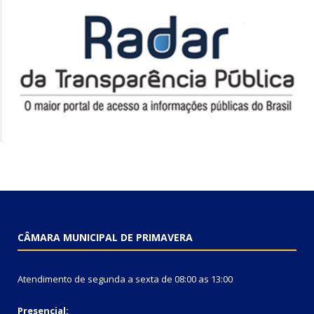
CÂMARA MUNICIPAL DE PRIMAVERA
Atendimento de segunda a sexta de 08:00 as 13:00
Presencial: