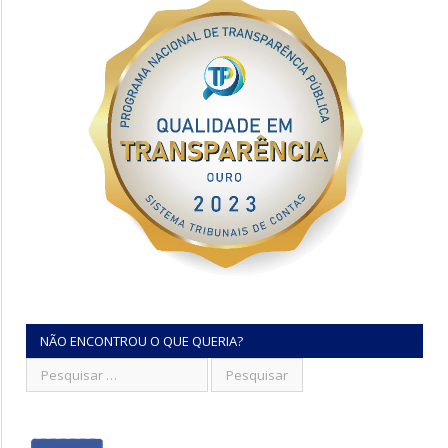
NÃO ENCONTROU O QUE QUERIA?