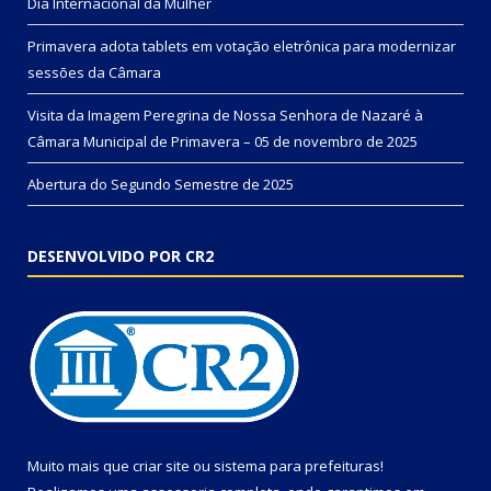
Dia Internacional da Mulher
Primavera adota tablets em votação eletrônica para modernizar
sessões da Câmara
Visita da Imagem Peregrina de Nossa Senhora de Nazaré à
Câmara Municipal de Primavera – 05 de novembro de 2025
Abertura do Segundo Semestre de 2025
DESENVOLVIDO POR CR2
Muito mais que
criar site
ou
sistema para prefeituras
!