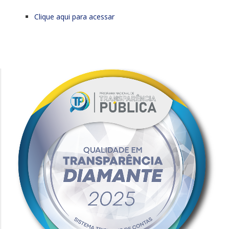
Clique aqui para acessar