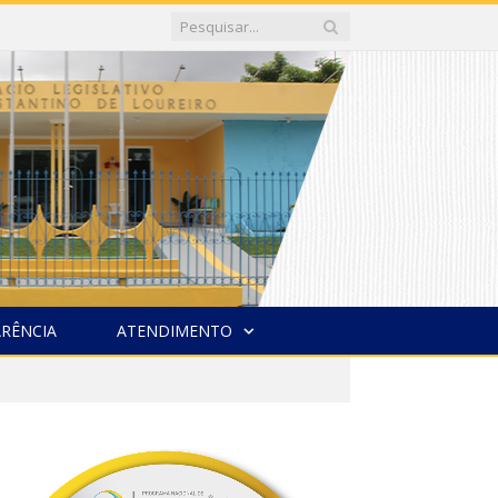
RÊNCIA
ATENDIMENTO