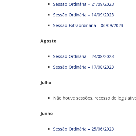
Sessão Ordinária – 21/09/2023
Sessão Ordinária – 14/09/2023
Sessão Extraordinária – 06/09/2023
Agosto
Sessão Ordinária – 24/08/2023
Sessão Ordinária – 17/08/2023
Julho
Não houve sessões, recesso do legislativ
Junho
Sessão Ordinária – 25/06/2023