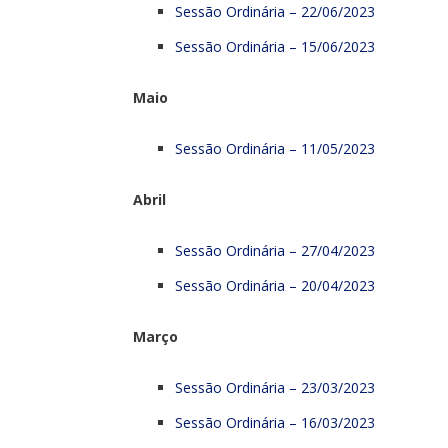
Sessão Ordinária – 22/06/2023
Sessão Ordinária – 15/06/2023
Maio
Sessão Ordinária – 11/05/2023
Abril
Sessão Ordinária – 27/04/2023
Sessão Ordinária – 20/04/2023
Março
Sessão Ordinária – 23/03/2023
Sessão Ordinária – 16/03/2023