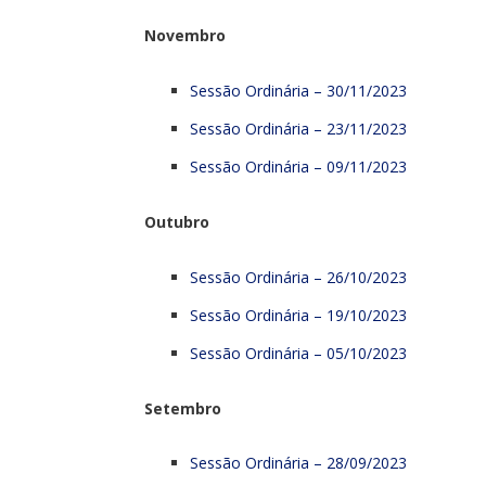
Novembro
Sessão Ordinária – 30/11/2023
Sessão Ordinária – 23/11/2023
Sessão Ordinária – 09/11/2023
Outubro
Sessão Ordinária – 26/10/2023
Sessão Ordinária – 19/10/2023
Sessão Ordinária – 05/10/2023
Setembro
Sessão Ordinária – 28/09/2023