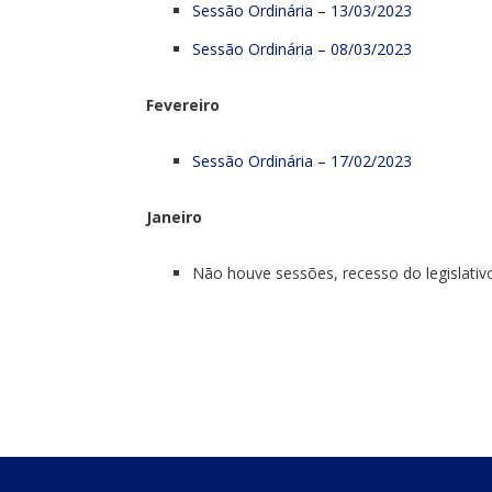
Sessão Ordinária – 13/03/2023
Sessão Ordinária – 08/03/2023
Fevereiro
Sessão Ordinária – 17/02/2023
Janeiro
Não houve sessões, recesso do legislativ