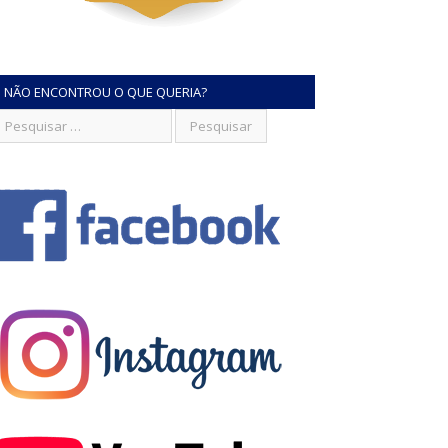
NÃO ENCONTROU O QUE QUERIA?