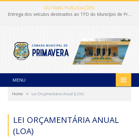
ÚLTIMAS PUBLICAÇÕES:
Entrega dos veículos destinados ao TFD do Município de Primavera
MENU
»
Home
Lei Orçamentária Anual (LOA)
LEI ORÇAMENTÁRIA ANUAL
(LOA)