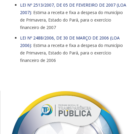
LEI Nº 2513/2007, DE 05 DE FEVEREIRO DE 2007 (LOA
2007)
: Estima a receita e fixa a despesa do município
de Primavera, Estado do Pará, para o exercício
financeiro de 2007
LEI Nº 2488/2006, DE 30 DE MARÇO DE 2006 (LOA
2006)
: Estima a receita e fixa a despesa do município
de Primavera, Estado do Pará, para o exercício
financeiro de 2006