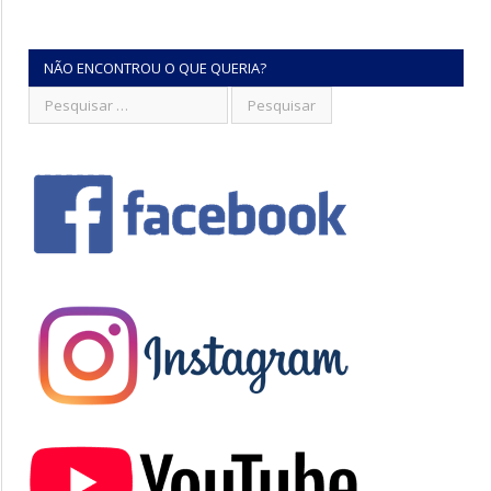
NÃO ENCONTROU O QUE QUERIA?