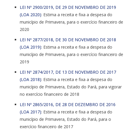
LEI Nº 2900/2019, DE 29 DE NOVEMBRO DE 2019
(LOA 2020)
: Estima a receita e fixa a despesa do
município de Primavera, para o exercício financeiro de
2020
LEI Nº 2877/2018, DE 30 DE NOVEMBRO DE 2018
(LOA 2019)
: Estima a receita e fixa a despesa do
município de Primavera, para o exercício financeiro de
2019
LEI Nº 2874/2017, DE 13 DE NOVEMBRO DE 2017
(LOA 2018)
: Estima a receita e fixa a despesa do
município de Primavera, Estado do Pará, para vigorar
no exercício financeiro de 2018
LEI Nº 2865/2016, DE 28 DE DEZEMBRO DE 2016
(LOA 2017)
: Estima a receita e fixa a despesa do
município de Primavera, Estado do Pará, para o
exercício financeiro de 2017