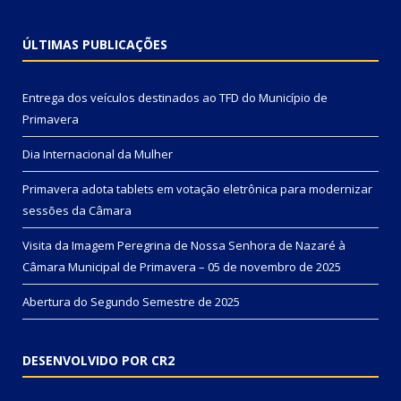
ÚLTIMAS PUBLICAÇÕES
Entrega dos veículos destinados ao TFD do Município de
Primavera
Dia Internacional da Mulher
Primavera adota tablets em votação eletrônica para modernizar
sessões da Câmara
Visita da Imagem Peregrina de Nossa Senhora de Nazaré à
Câmara Municipal de Primavera – 05 de novembro de 2025
Abertura do Segundo Semestre de 2025
DESENVOLVIDO POR CR2