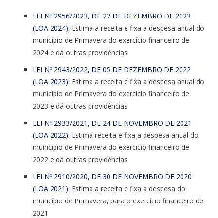
LEI Nº
2956/2023, DE 22 DE DEZEMBRO DE 2023
(LOA 2024)
: Estima a receita e fixa a despesa anual do
município de Primavera do exercício financeiro de
2024 e dá outras providências
LEI Nº 2943/2022, DE 05 DE DEZEMBRO DE 2022
(LOA 2023)
: Estima a receita e fixa a despesa anual do
município de Primavera do exercício financeiro de
2023 e dá outras providências
LEI Nº 2933/2021, DE 24 DE NOVEMBRO DE 2021
(LOA 2022)
: Estima receita e fixa a despesa anual do
município de Primavera do exercício financeiro de
2022 e dá outras providências
LEI Nº 2910/2020, DE 30 DE NOVEMBRO DE 2020
(LOA 2021)
: Estima a receita e fixa a despesa do
município de Primavera, para o exercício financeiro de
2021