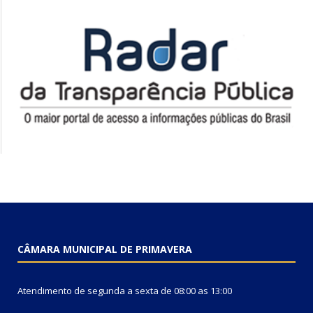
CÂMARA MUNICIPAL DE PRIMAVERA
Atendimento de segunda a sexta de 08:00 as 13:00