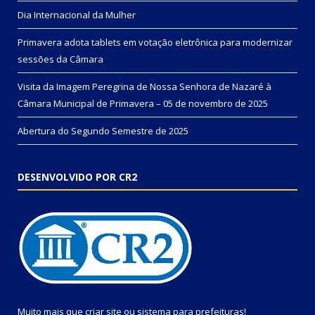
Dia Internacional da Mulher
Primavera adota tablets em votação eletrônica para modernizar
sessões da Câmara
Visita da Imagem Peregrina de Nossa Senhora de Nazaré à
Câmara Municipal de Primavera – 05 de novembro de 2025
Abertura do Segundo Semestre de 2025
DESENVOLVIDO POR CR2
Muito mais que
criar site
ou
sistema para prefeituras
!