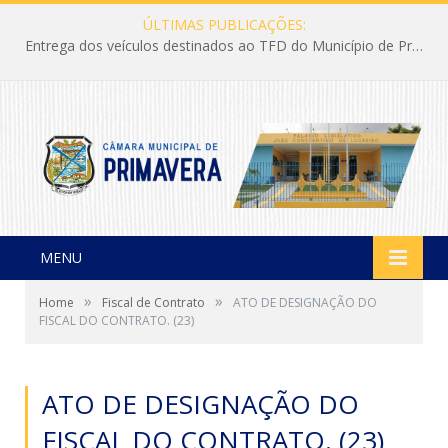
ÚLTIMAS PUBLICAÇÕES:
Entrega dos veículos destinados ao TFD do Município de Primavera
MENU
»
»
Home
Fiscal de Contrato
ATO DE DESIGNAÇÃO DO
FISCAL DO CONTRATO. (23)
ATO DE DESIGNAÇÃO DO
FISCAL DO CONTRATO. (23)