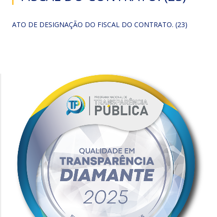
ATO DE DESIGNAÇÃO DO FISCAL DO CONTRATO. (23)