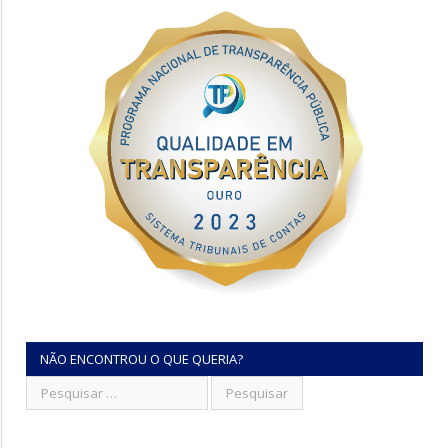
NÃO ENCONTROU O QUE QUERIA?