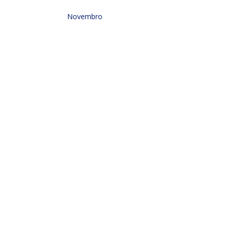
Novembro