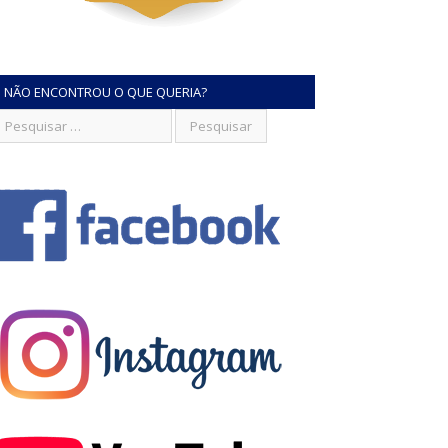
NÃO ENCONTROU O QUE QUERIA?