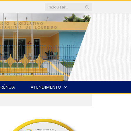
RÊNCIA
ATENDIMENTO