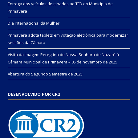
Entrega dos veículos destinados ao TFD do Município de
Primavera
Dia Internacional da Mulher
Primavera adota tablets em votação eletrônica para modernizar
sessões da Câmara
Visita da Imagem Peregrina de Nossa Senhora de Nazaré à
Câmara Municipal de Primavera – 05 de novembro de 2025
Abertura do Segundo Semestre de 2025
DESENVOLVIDO POR CR2