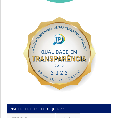
NÃO ENCONTROU O QUE QUERIA?