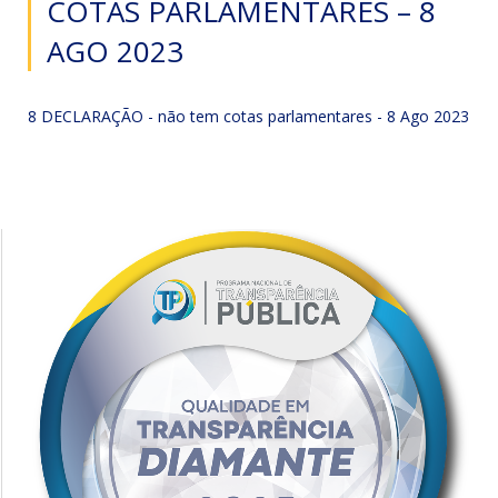
COTAS PARLAMENTARES – 8
AGO 2023
8 DECLARAÇÃO - não tem cotas parlamentares - 8 Ago 2023