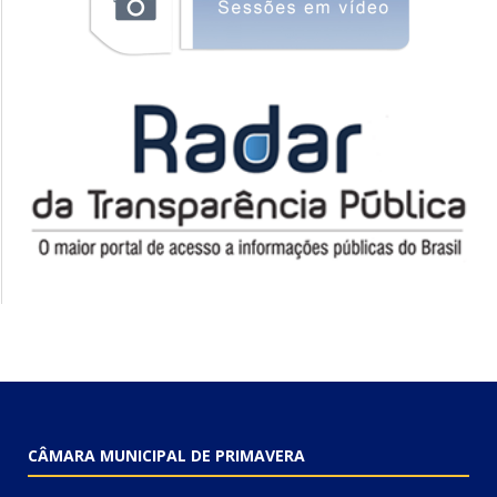
CÂMARA MUNICIPAL DE PRIMAVERA