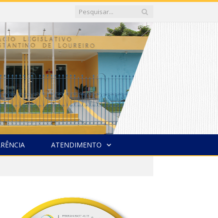
RÊNCIA
ATENDIMENTO