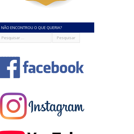
NÃO ENCONTROU O QUE QUERIA?