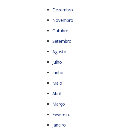
Dezembro
Novembro
Outubro
Setembro
Agosto
Julho
Junho
Maio
Abril
Março
Fevereiro
Janeiro