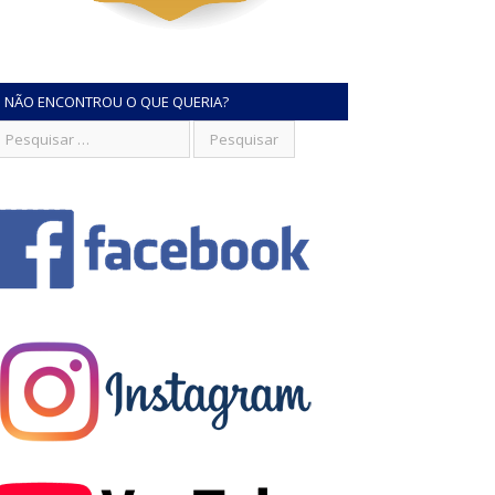
NÃO ENCONTROU O QUE QUERIA?