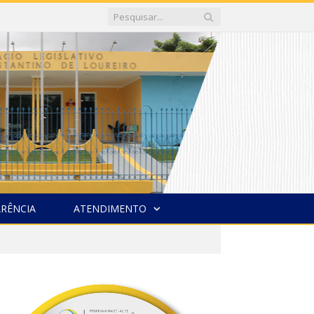
RÊNCIA
ATENDIMENTO