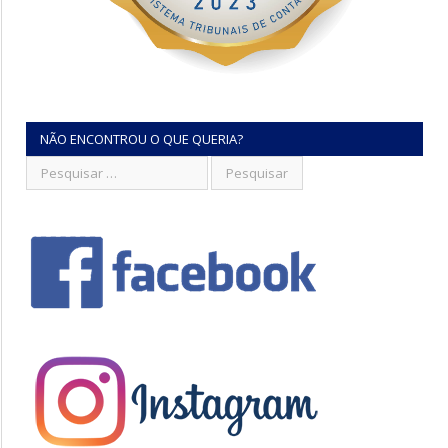
NÃO ENCONTROU O QUE QUERIA?