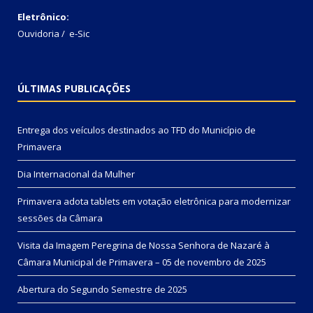
Eletrônico:
Ouvidoria
/
e-Sic
ÚLTIMAS PUBLICAÇÕES
Entrega dos veículos destinados ao TFD do Município de
Primavera
Dia Internacional da Mulher
Primavera adota tablets em votação eletrônica para modernizar
sessões da Câmara
Visita da Imagem Peregrina de Nossa Senhora de Nazaré à
Câmara Municipal de Primavera – 05 de novembro de 2025
Abertura do Segundo Semestre de 2025