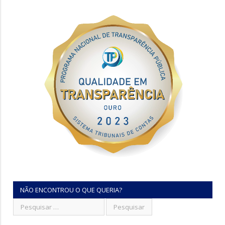
NÃO ENCONTROU O QUE QUERIA?