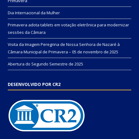
Primavera
Dia Internacional da Mulher
Primavera adota tablets em votação eletrônica para modernizar
sessões da Câmara
Visita da Imagem Peregrina de Nossa Senhora de Nazaré à
Câmara Municipal de Primavera – 05 de novembro de 2025
Abertura do Segundo Semestre de 2025
DESENVOLVIDO POR CR2