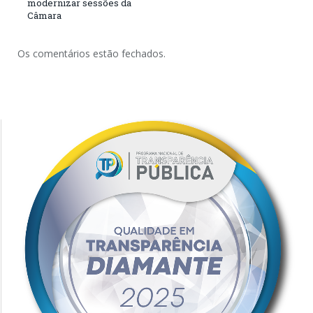
modernizar sessões da
Câmara
Os comentários estão fechados.