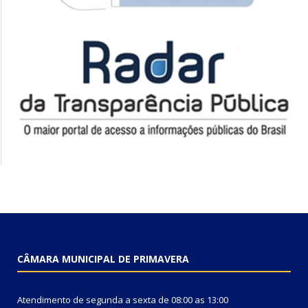
CÂMARA MUNICIPAL DE PRIMAVERA
Atendimento de segunda a sexta de 08:00 as 13:00