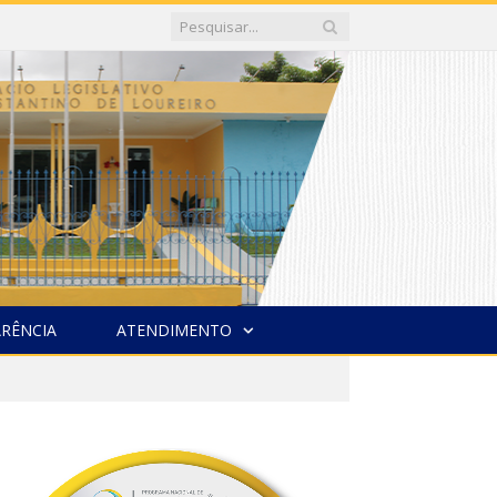
RÊNCIA
ATENDIMENTO