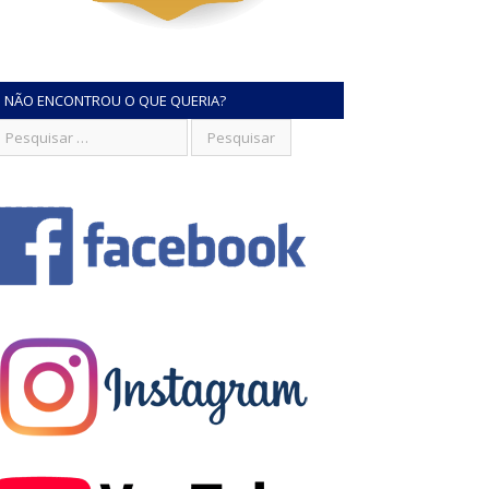
NÃO ENCONTROU O QUE QUERIA?