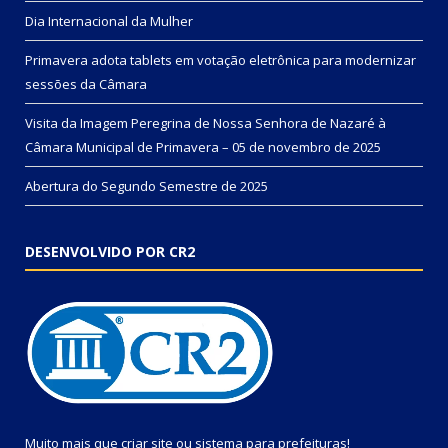
Dia Internacional da Mulher
Primavera adota tablets em votação eletrônica para modernizar
sessões da Câmara
Visita da Imagem Peregrina de Nossa Senhora de Nazaré à
Câmara Municipal de Primavera – 05 de novembro de 2025
Abertura do Segundo Semestre de 2025
DESENVOLVIDO POR CR2
Muito mais que
criar site
ou
sistema para prefeituras
!