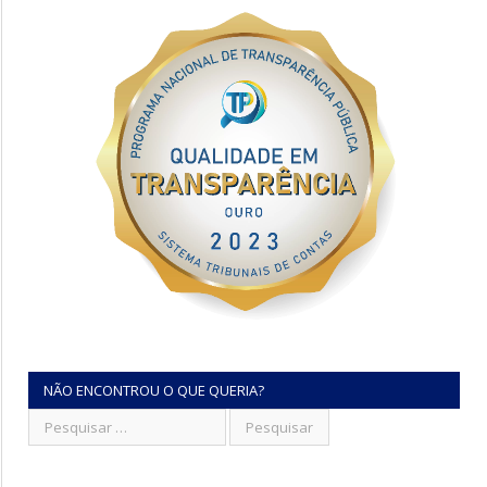
NÃO ENCONTROU O QUE QUERIA?