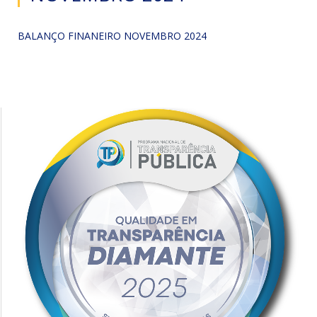
BALANÇO FINANEIRO NOVEMBRO 2024