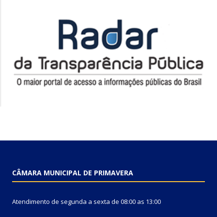
CÂMARA MUNICIPAL DE PRIMAVERA
Atendimento de segunda a sexta de 08:00 as 13:00