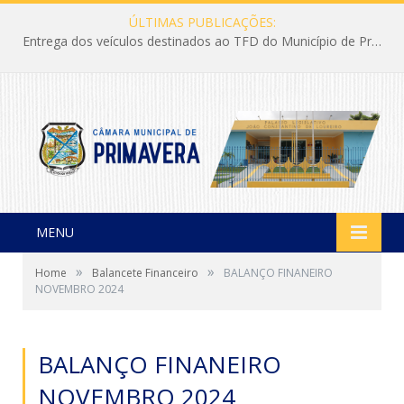
ÚLTIMAS PUBLICAÇÕES:
Entrega dos veículos destinados ao TFD do Município de Primavera
MENU
»
»
Home
Balancete Financeiro
BALANÇO FINANEIRO
NOVEMBRO 2024
BALANÇO FINANEIRO
NOVEMBRO 2024