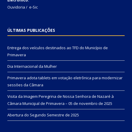
Ouvidoria
/
e-Sic
ÚLTIMAS PUBLICAÇÕES
Entrega dos veículos destinados ao TFD do Município de
Primavera
Dia Internacional da Mulher
Primavera adota tablets em votação eletrônica para modernizar
sessões da Câmara
Visita da Imagem Peregrina de Nossa Senhora de Nazaré à
Câmara Municipal de Primavera – 05 de novembro de 2025
Abertura do Segundo Semestre de 2025