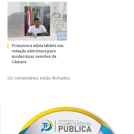
Primavera adota tablets em
votação eletrônica para
modernizar sessões da
Câmara
Os comentários estão fechados.