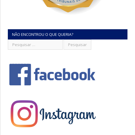
NÃO ENCONTROU O QUE QUERIA?