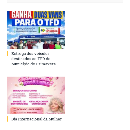
Entrega dos veículos
destinados ao TFD do
Município de Primavera
Dia Internacional da Mulher