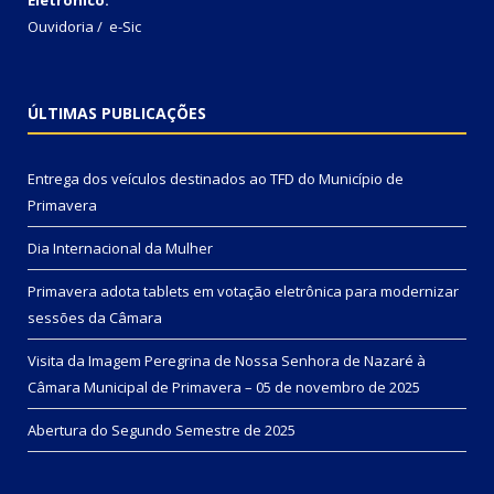
Ouvidoria
/
e-Sic
ÚLTIMAS PUBLICAÇÕES
Entrega dos veículos destinados ao TFD do Município de
Primavera
Dia Internacional da Mulher
Primavera adota tablets em votação eletrônica para modernizar
sessões da Câmara
Visita da Imagem Peregrina de Nossa Senhora de Nazaré à
Câmara Municipal de Primavera – 05 de novembro de 2025
Abertura do Segundo Semestre de 2025