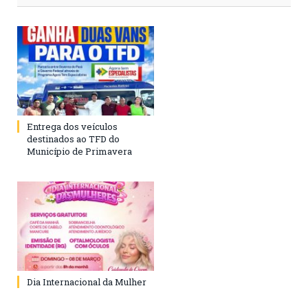
Entrega dos veículos
destinados ao TFD do
Município de Primavera
Dia Internacional da Mulher