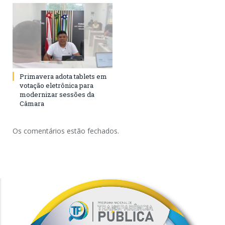
Primavera adota tablets em
votação eletrônica para
modernizar sessões da
Câmara
Os comentários estão fechados.