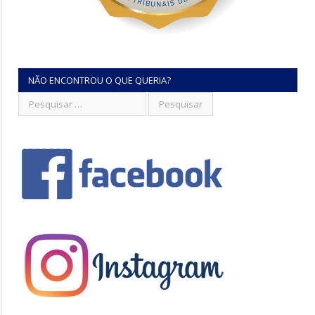
NÃO ENCONTROU O QUE QUERIA?