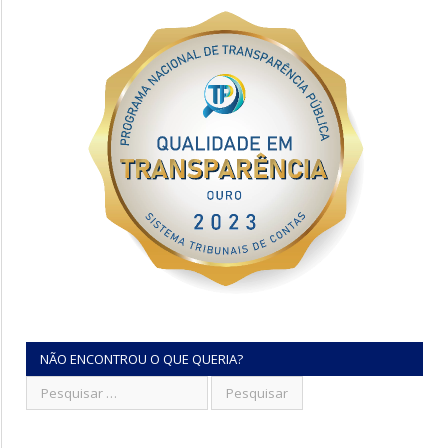
NÃO ENCONTROU O QUE QUERIA?