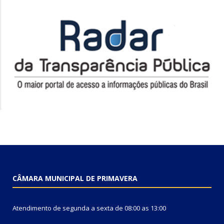
CÂMARA MUNICIPAL DE PRIMAVERA
Atendimento de segunda a sexta de 08:00 as 13:00