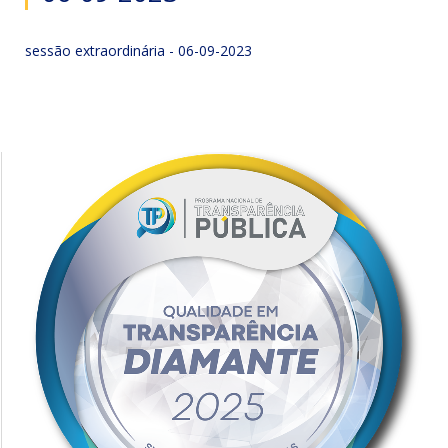
sessão extraordinária - 06-09-2023