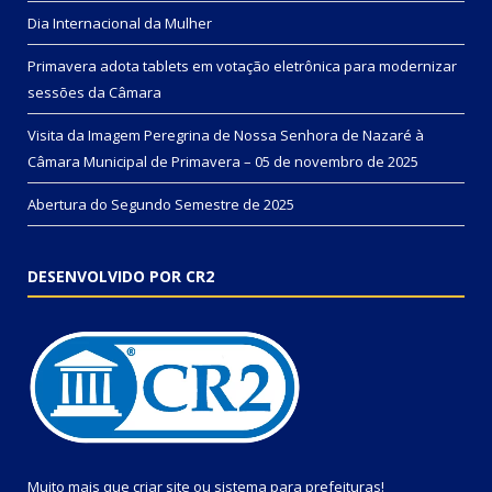
Dia Internacional da Mulher
Primavera adota tablets em votação eletrônica para modernizar
sessões da Câmara
Visita da Imagem Peregrina de Nossa Senhora de Nazaré à
Câmara Municipal de Primavera – 05 de novembro de 2025
Abertura do Segundo Semestre de 2025
DESENVOLVIDO POR CR2
Muito mais que
criar site
ou
sistema para prefeituras
!