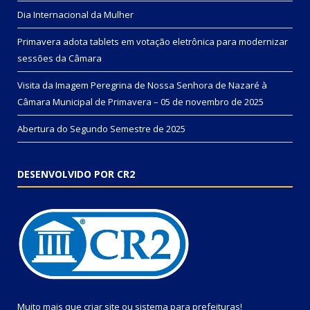
Dia Internacional da Mulher
Primavera adota tablets em votação eletrônica para modernizar
sessões da Câmara
Visita da Imagem Peregrina de Nossa Senhora de Nazaré à
Câmara Municipal de Primavera – 05 de novembro de 2025
Abertura do Segundo Semestre de 2025
DESENVOLVIDO POR CR2
Muito mais que
criar site
ou
sistema para prefeituras
!