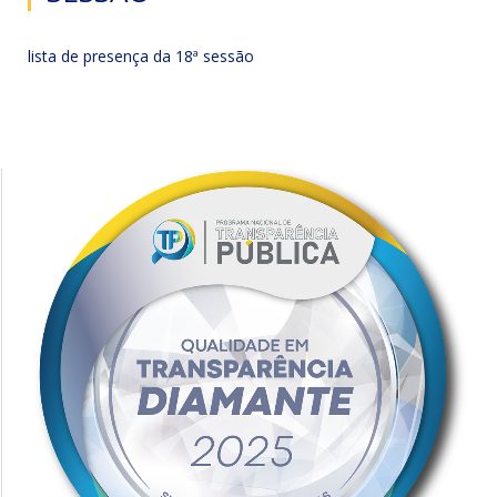
lista de presença da 18ª sessão