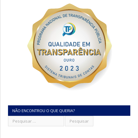
NÃO ENCONTROU O QUE QUERIA?