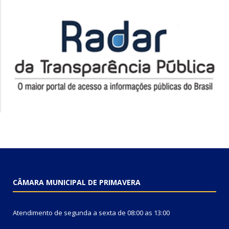
CÂMARA MUNICIPAL DE PRIMAVERA
Atendimento de segunda a sexta de 08:00 as 13:00