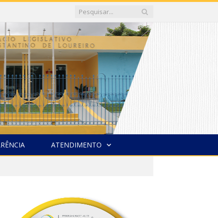
RÊNCIA
ATENDIMENTO