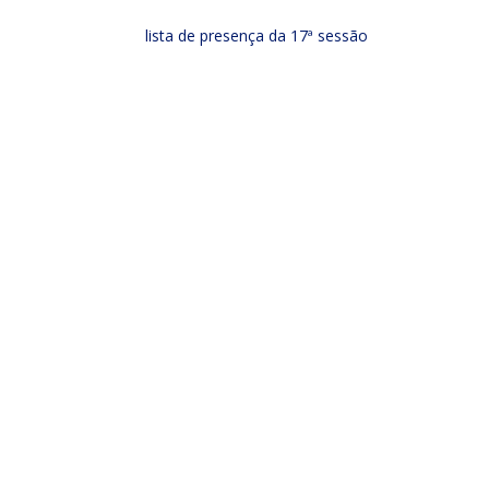
lista de presença da 17ª sessão