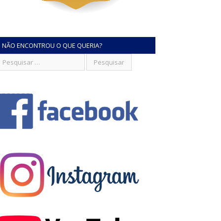
NÃO ENCONTROU O QUE QUERIA?