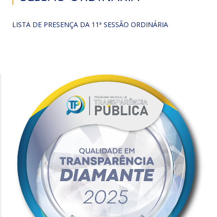
LISTA DE PRESENÇA DA 11ª SESSÃO ORDINÁRIA