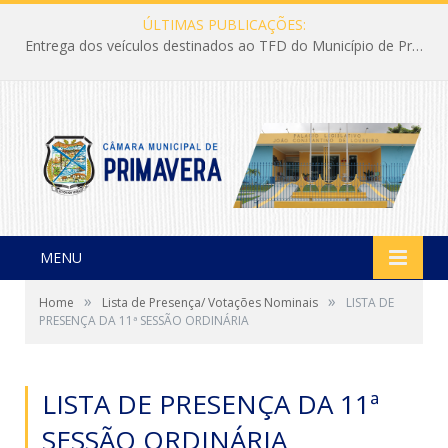
ÚLTIMAS PUBLICAÇÕES:
Entrega dos veículos destinados ao TFD do Município de Primavera
MENU
»
»
Home
Lista de Presença/ Votações Nominais
LISTA DE
PRESENÇA DA 11ª SESSÃO ORDINÁRIA
LISTA DE PRESENÇA DA 11ª
SESSÃO ORDINÁRIA