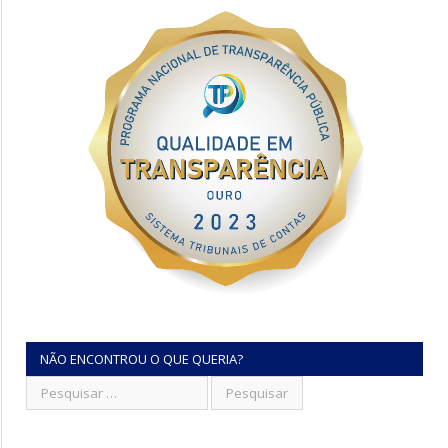
NÃO ENCONTROU O QUE QUERIA?