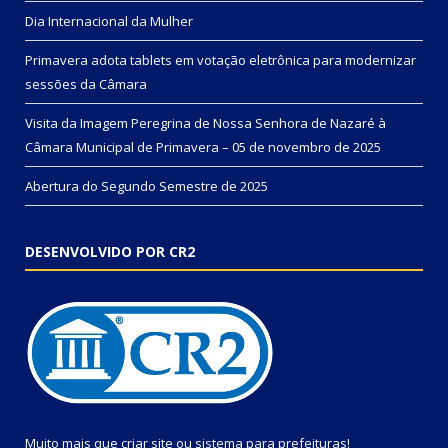
Dia Internacional da Mulher
Primavera adota tablets em votação eletrônica para modernizar
sessões da Câmara
Visita da Imagem Peregrina de Nossa Senhora de Nazaré à
Câmara Municipal de Primavera – 05 de novembro de 2025
Abertura do Segundo Semestre de 2025
DESENVOLVIDO POR CR2
Muito mais que
criar site
ou
sistema para prefeituras
!