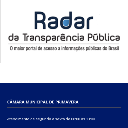
CÂMARA MUNICIPAL DE PRIMAVERA
Atendimento de segunda a sexta de 08:00 as 13:00