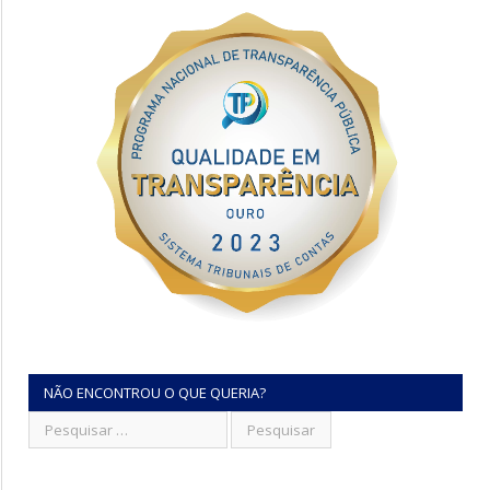
NÃO ENCONTROU O QUE QUERIA?