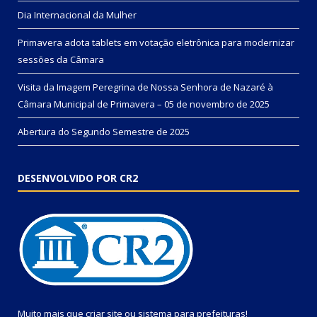
Dia Internacional da Mulher
Primavera adota tablets em votação eletrônica para modernizar
sessões da Câmara
Visita da Imagem Peregrina de Nossa Senhora de Nazaré à
Câmara Municipal de Primavera – 05 de novembro de 2025
Abertura do Segundo Semestre de 2025
DESENVOLVIDO POR CR2
Muito mais que
criar site
ou
sistema para prefeituras
!