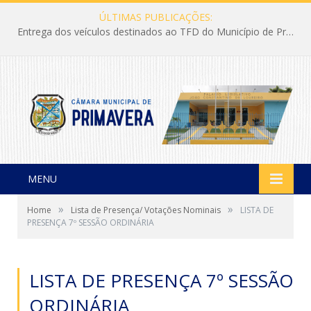
ÚLTIMAS PUBLICAÇÕES:
Entrega dos veículos destinados ao TFD do Município de Primavera
MENU
»
»
Home
Lista de Presença/ Votações Nominais
LISTA DE
PRESENÇA 7º SESSÃO ORDINÁRIA
LISTA DE PRESENÇA 7º SESSÃO
ORDINÁRIA