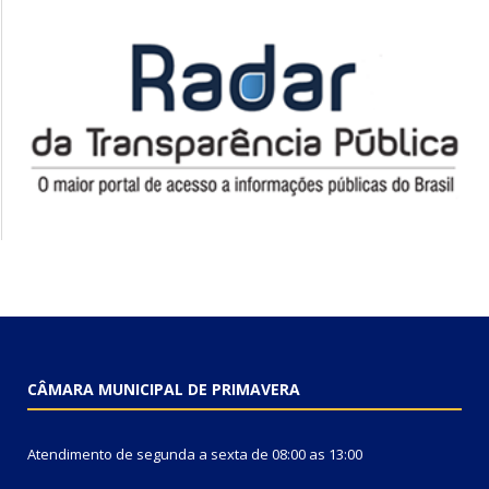
CÂMARA MUNICIPAL DE PRIMAVERA
Atendimento de segunda a sexta de 08:00 as 13:00