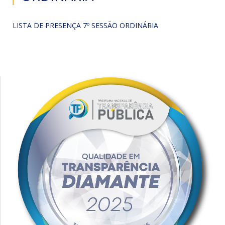
LISTA DE PRESENÇA 7º SESSÃO ORDINÁRIA