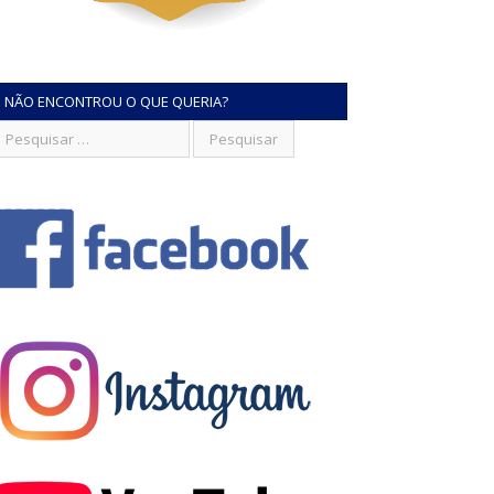
NÃO ENCONTROU O QUE QUERIA?