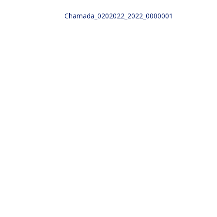
Chamada_0202022_2022_0000001