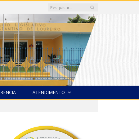
RÊNCIA
ATENDIMENTO