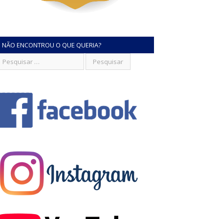
NÃO ENCONTROU O QUE QUERIA?