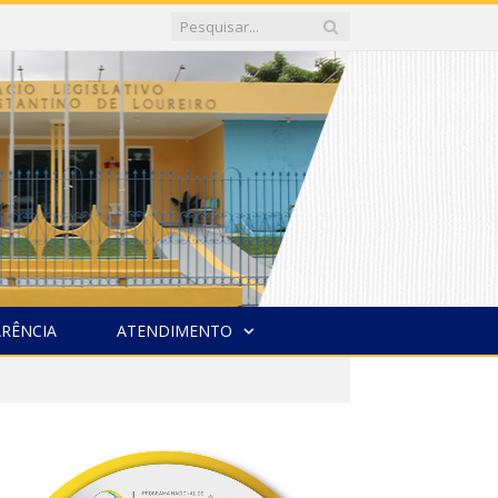
RÊNCIA
ATENDIMENTO