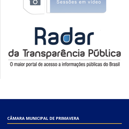
CÂMARA MUNICIPAL DE PRIMAVERA