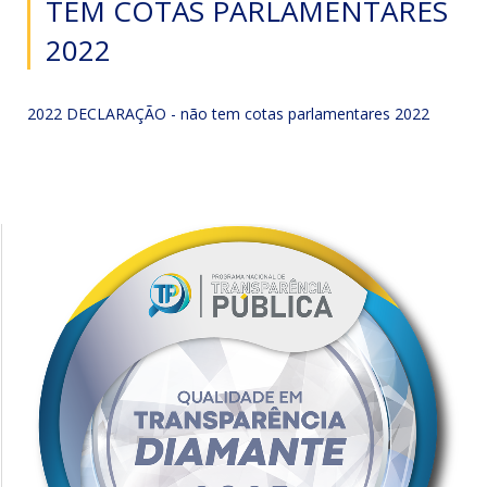
TEM COTAS PARLAMENTARES
2022
2022 DECLARAÇÃO - não tem cotas parlamentares 2022