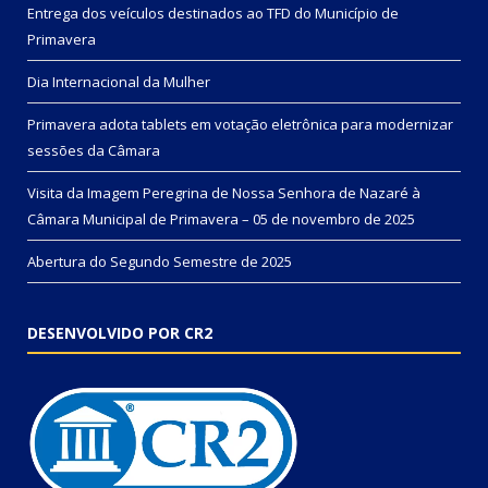
Entrega dos veículos destinados ao TFD do Município de
Primavera
Dia Internacional da Mulher
Primavera adota tablets em votação eletrônica para modernizar
sessões da Câmara
Visita da Imagem Peregrina de Nossa Senhora de Nazaré à
Câmara Municipal de Primavera – 05 de novembro de 2025
Abertura do Segundo Semestre de 2025
DESENVOLVIDO POR CR2