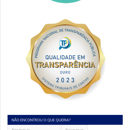
NÃO ENCONTROU O QUE QUERIA?