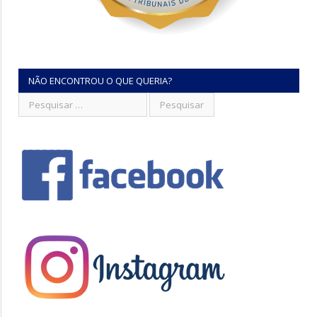
NÃO ENCONTROU O QUE QUERIA?