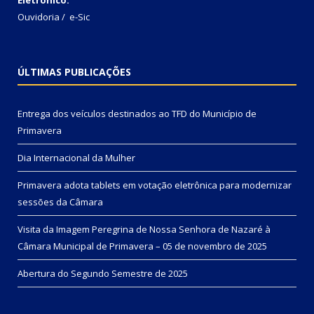
Ouvidoria
/
e-Sic
ÚLTIMAS PUBLICAÇÕES
Entrega dos veículos destinados ao TFD do Município de
Primavera
Dia Internacional da Mulher
Primavera adota tablets em votação eletrônica para modernizar
sessões da Câmara
Visita da Imagem Peregrina de Nossa Senhora de Nazaré à
Câmara Municipal de Primavera – 05 de novembro de 2025
Abertura do Segundo Semestre de 2025