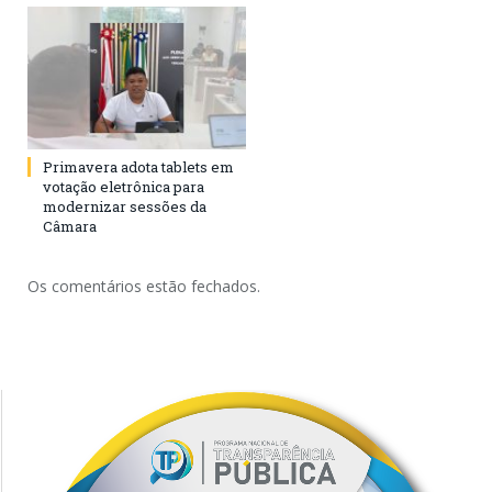
Primavera adota tablets em
votação eletrônica para
modernizar sessões da
Câmara
Os comentários estão fechados.