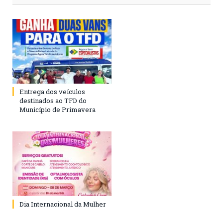
Entrega dos veículos
destinados ao TFD do
Município de Primavera
Dia Internacional da Mulher