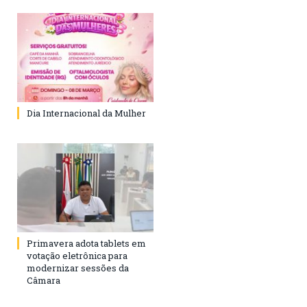
Dia Internacional da Mulher
Primavera adota tablets em
votação eletrônica para
modernizar sessões da
Câmara