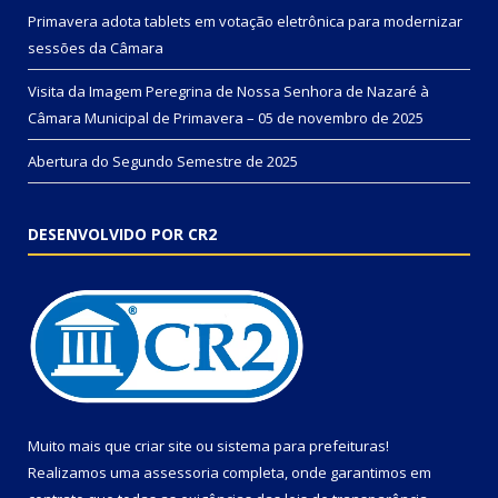
Primavera adota tablets em votação eletrônica para modernizar
sessões da Câmara
Visita da Imagem Peregrina de Nossa Senhora de Nazaré à
Câmara Municipal de Primavera – 05 de novembro de 2025
Abertura do Segundo Semestre de 2025
DESENVOLVIDO POR CR2
Muito mais que
criar site
ou
sistema para prefeituras
!
Realizamos uma
assessoria
completa, onde garantimos em