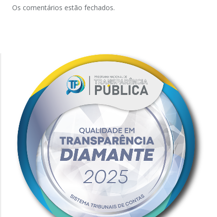
Os comentários estão fechados.