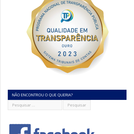
NÃO ENCONTROU O QUE QUERIA?