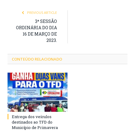
PREVIOUS ARTICLE
3ª SESSÃO
ORDINÁRIA DO DIA
16 DE MARÇO DE
2023.
CONTEÚDO RELACIONADO
Entrega dos veículos
destinados ao TFD do
Município de Primavera