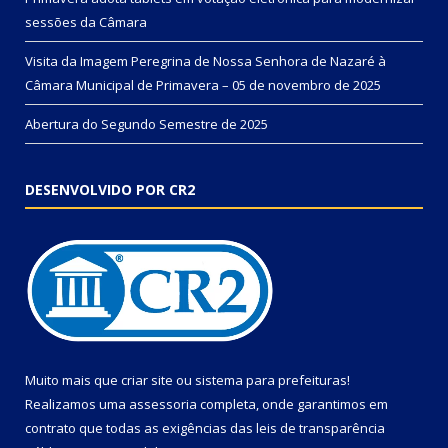
sessões da Câmara
Visita da Imagem Peregrina de Nossa Senhora de Nazaré à
Câmara Municipal de Primavera – 05 de novembro de 2025
Abertura do Segundo Semestre de 2025
DESENVOLVIDO POR CR2
Muito mais que
criar site
ou
sistema para prefeituras
!
Realizamos uma
assessoria
completa, onde garantimos em
contrato que todas as exigências das
leis de transparência