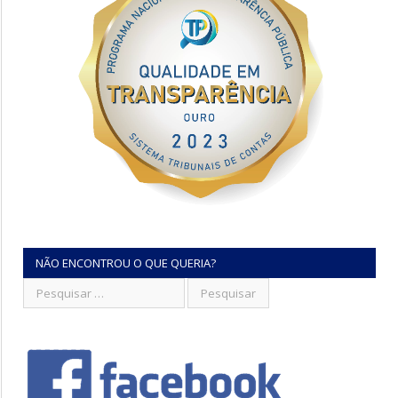
NÃO ENCONTROU O QUE QUERIA?