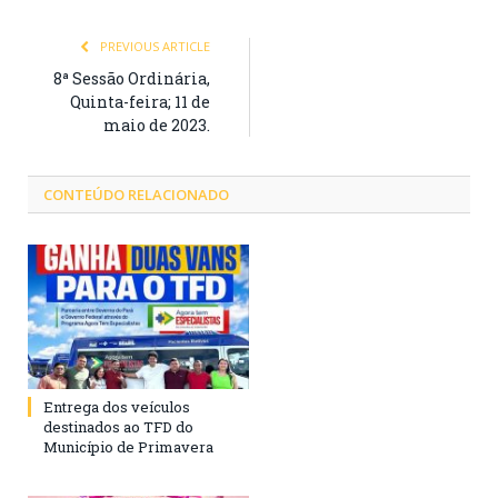
PREVIOUS ARTICLE
8ª Sessão Ordinária,
Quinta-feira; 11 de
maio de 2023.
CONTEÚDO RELACIONADO
Entrega dos veículos
destinados ao TFD do
Município de Primavera