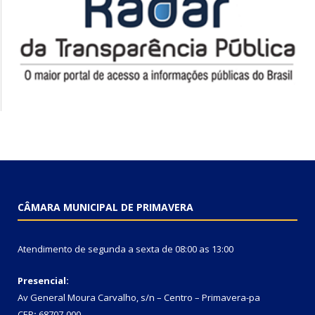
CÂMARA MUNICIPAL DE PRIMAVERA
Atendimento de segunda a sexta de 08:00 as 13:00
Presencial:
Av General Moura Carvalho, s/n – Centro – Primavera-pa
CEP
:
68707-000