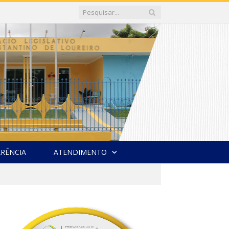
RÊNCIA
ATENDIMENTO