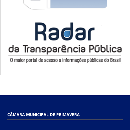
CÂMARA MUNICIPAL DE PRIMAVERA