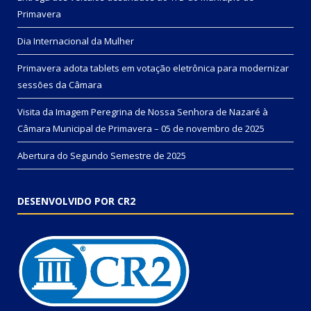
Primavera
Dia Internacional da Mulher
Primavera adota tablets em votação eletrônica para modernizar
sessões da Câmara
Visita da Imagem Peregrina de Nossa Senhora de Nazaré à
Câmara Municipal de Primavera – 05 de novembro de 2025
Abertura do Segundo Semestre de 2025
DESENVOLVIDO POR CR2