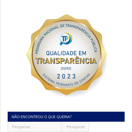
NÃO ENCONTROU O QUE QUERIA?