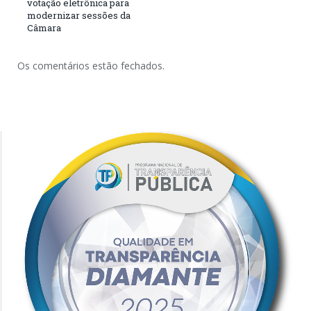
votação eletrônica para
modernizar sessões da
Câmara
Os comentários estão fechados.