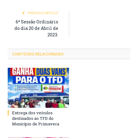
PREVIOUS ARTICLE
6ª Sessão Ordinário
do dia 20 de Abril de
2023.
CONTEÚDO RELACIONADO
Entrega dos veículos
destinados ao TFD do
Município de Primavera