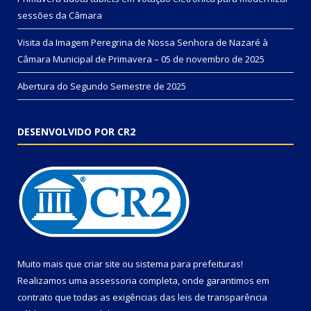
sessões da Câmara
Visita da Imagem Peregrina de Nossa Senhora de Nazaré à
Câmara Municipal de Primavera – 05 de novembro de 2025
Abertura do Segundo Semestre de 2025
DESENVOLVIDO POR CR2
Muito mais que
criar site
ou
sistema para prefeituras
!
Realizamos uma
assessoria
completa, onde garantimos em
contrato que todas as exigências das
leis de transparência