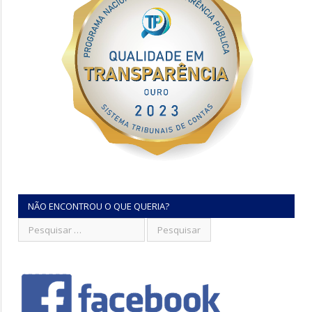
NÃO ENCONTROU O QUE QUERIA?