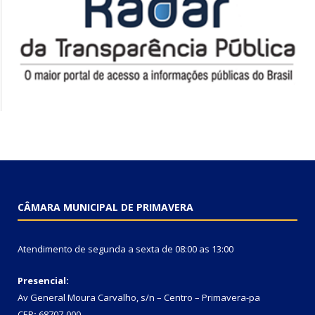
CÂMARA MUNICIPAL DE PRIMAVERA
Atendimento de segunda a sexta de 08:00 as 13:00
Presencial:
Av General Moura Carvalho, s/n – Centro – Primavera-pa
CEP
:
68707-000