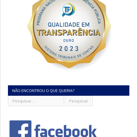
NÃO ENCONTROU O QUE QUERIA?