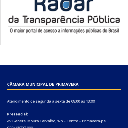
CÂMARA MUNICIPAL DE PRIMAVERA
Atendimento de segunda a sexta de 08:00 as 13:00
Presencial:
Av General Moura Carvalho, s/n – Centro – Primavera-pa
CEP
:
68707-000