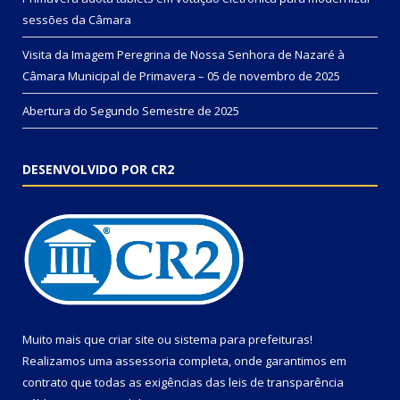
sessões da Câmara
Visita da Imagem Peregrina de Nossa Senhora de Nazaré à
Câmara Municipal de Primavera – 05 de novembro de 2025
Abertura do Segundo Semestre de 2025
DESENVOLVIDO POR CR2
Muito mais que
criar site
ou
sistema para prefeituras
!
Realizamos uma
assessoria
completa, onde garantimos em
contrato que todas as exigências das
leis de transparência