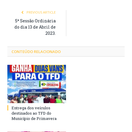
PREVIOUS ARTICLE
5ª Sessão Ordinária
do dia 13 de Abril de
2023.
CONTEÚDO RELACIONADO
Entrega dos veículos
destinados ao TFD do
Município de Primavera